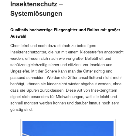
Insektenschutz –
Systemlösungen
Qualitativ hochwertige Fliegengitter und Rollos mit großer
Auswahl
Chemiefrei und noch dazu einfach zu befestigen:
Insektenschutzgitter, die nur mit einem Klebestreifen angebracht
werden, erfreuen sich nach wie vor großer Beliebtheit und
schützen gleichzeitig sicher und effizient vor Insekten und
Ungeziefer. Mit der Schere kann man die Gitter richtig und
passend schneiden. Werden die Gitter anschließend nicht mehr
benötigt, können sie kinderleicht wieder abgebaut werden, ohne
dass sie Spuren zurücklassen. Diese Art von Insektengittern
eignet sich besonders für Mietwohnungen, weil sie leicht und
schnell montiert werden können und darüber hinaus noch sehr
günstig sind.