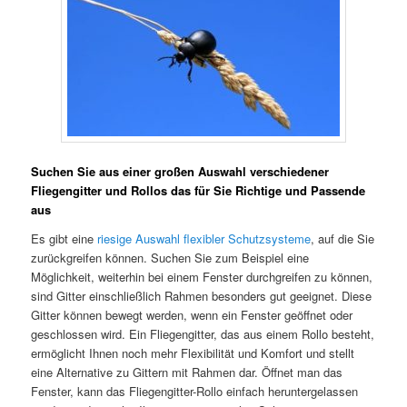
Suchen Sie aus einer großen Auswahl verschiedener
Fliegengitter und Rollos das für Sie Richtige und Passende
aus
Es gibt eine
riesige Auswahl flexibler Schutzsysteme
, auf die Sie
zurückgreifen können. Suchen Sie zum Beispiel eine
Möglichkeit, weiterhin bei einem Fenster durchgreifen zu können,
sind Gitter einschließlich Rahmen besonders gut geeignet. Diese
Gitter können bewegt werden, wenn ein Fenster geöffnet oder
geschlossen wird. Ein Fliegengitter, das aus einem Rollo besteht,
ermöglicht Ihnen noch mehr Flexibilität und Komfort und stellt
eine Alternative zu Gittern mit Rahmen dar. Öffnet man das
Fenster, kann das Fliegengitter-Rollo einfach heruntergelassen