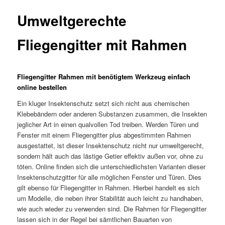
Umweltgerechte
Fliegengitter mit Rahmen
Fliegengitter Rahmen mit benötigtem Werkzeug einfach
online bestellen
Ein kluger Insektenschutz setzt sich nicht aus chemischen
Klebebändern oder anderen Substanzen zusammen, die Insekten
jeglicher Art in einen qualvollen Tod treiben. Werden Türen und
Fenster mit einem Fliegengitter plus abgestimmten Rahmen
ausgestattet, ist dieser Insektenschutz nicht nur umweltgerecht,
sondern hält auch das lästige Getier effektiv außen vor, ohne zu
töten. Online finden sich die unterschiedlichsten Varianten dieser
Insektenschutzgitter für alle möglichen Fenster und Türen. Dies
gilt ebenso für Fliegengitter in Rahmen. Hierbei handelt es sich
um Modelle, die neben ihrer Stabilität auch leicht zu handhaben,
wie auch wieder zu verwenden sind. Die Rahmen für Fliegengitter
lassen sich in der Regel bei sämtlichen Bauarten von