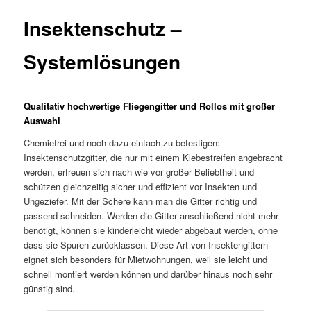
Insektenschutz –
Systemlösungen
Qualitativ hochwertige Fliegengitter und Rollos mit großer
Auswahl
Chemiefrei und noch dazu einfach zu befestigen:
Insektenschutzgitter, die nur mit einem Klebestreifen angebracht
werden, erfreuen sich nach wie vor großer Beliebtheit und
schützen gleichzeitig sicher und effizient vor Insekten und
Ungeziefer. Mit der Schere kann man die Gitter richtig und
passend schneiden. Werden die Gitter anschließend nicht mehr
benötigt, können sie kinderleicht wieder abgebaut werden, ohne
dass sie Spuren zurücklassen. Diese Art von Insektengittern
eignet sich besonders für Mietwohnungen, weil sie leicht und
schnell montiert werden können und darüber hinaus noch sehr
günstig sind.