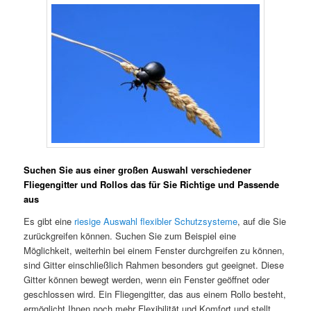
Suchen Sie aus einer großen Auswahl verschiedener
Fliegengitter und Rollos das für Sie Richtige und Passende
aus
Es gibt eine
riesige Auswahl flexibler Schutzsysteme
, auf die Sie
zurückgreifen können. Suchen Sie zum Beispiel eine
Möglichkeit, weiterhin bei einem Fenster durchgreifen zu können,
sind Gitter einschließlich Rahmen besonders gut geeignet. Diese
Gitter können bewegt werden, wenn ein Fenster geöffnet oder
geschlossen wird. Ein Fliegengitter, das aus einem Rollo besteht,
ermöglicht Ihnen noch mehr Flexibilität und Komfort und stellt